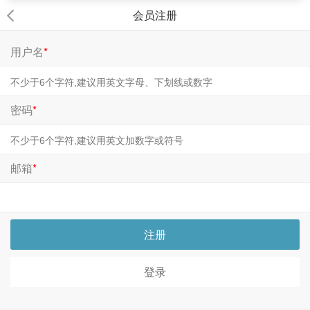
会员注册
用户名
*
密码
*
邮箱
*
注册
登录