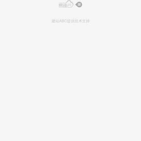
建站ABC提供技术支持